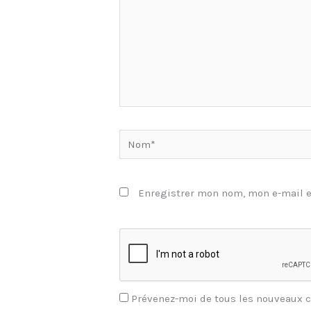
Nom*
Enregistrer mon nom, mon e-mail e
Prévenez-moi de tous les nouveaux 