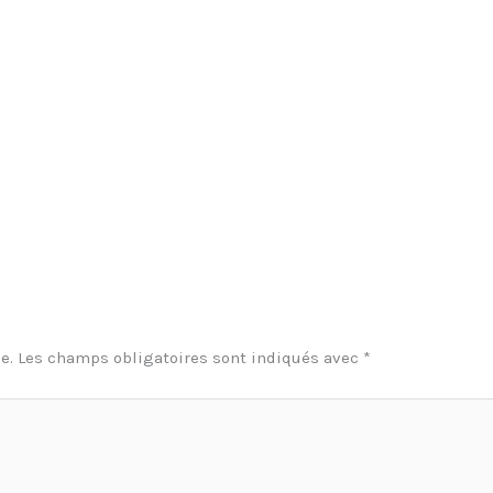
e.
Les champs obligatoires sont indiqués avec
*