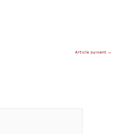
Article suivant
→