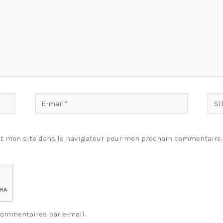
E-
Site
mail*
t mon site dans le navigateur pour mon prochain commentaire.
commentaires par e-mail.