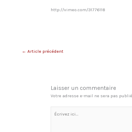
http://vimeo.com/31776118
←
Article précédent
Laisser un commentaire
Votre adresse e-mail ne sera pas publié
Écrivez
ici…