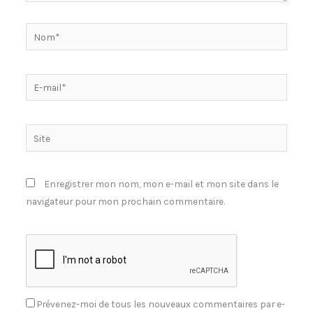
Nom*
E-
mail*
Site
Enregistrer mon nom, mon e-mail et mon site dans le
navigateur pour mon prochain commentaire.
Prévenez-moi de tous les nouveaux commentaires par e-