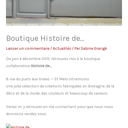
Boutique Histoire de…
Laisser un commentaire
/
Actualités
/ Par
Sabine Grangé
De juin à décembre 2015, retrouvez moi à la boutique
collaborative
Histoire de…
8 rue du puits aux braies — St Malo intramuros
Une jolie sélection de créations fabriquées en Bretagne, de la
déco et de la mode. des couleurs et beaucoup de saveurs.
Venez m’ y retrouver en me contactant pour que nous nous
donnions rendez vous.