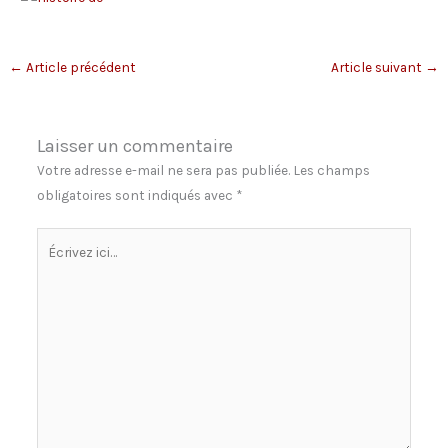
←
Article précédent
Article suivant
→
Laisser un commentaire
Votre adresse e-mail ne sera pas publiée.
Les champs
obligatoires sont indiqués avec
*
Écrivez
ici…