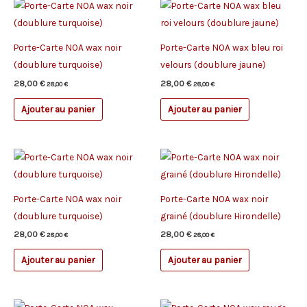
Porte-Carte NOA wax noir
Porte-Carte NOA wax bleu roi
(doublure turquoise)
velours (doublure jaune)
28,00
€
28,00
€
28,00
€
28,00
€
Ajouter au panier
Ajouter au panier
Porte-Carte NOA wax noir
Porte-Carte NOA wax noir
(doublure turquoise)
grainé (doublure Hirondelle)
28,00
€
28,00
€
28,00
€
28,00
€
Ajouter au panier
Ajouter au panier