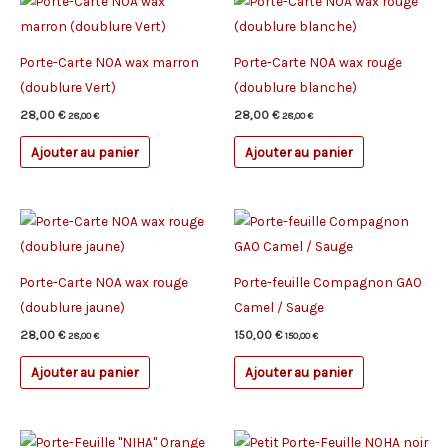
Porte-Carte NOA wax marron
Porte-Carte NOA wax rouge
(doublure Vert)
(doublure blanche)
28,00
€
28,00
€
28,00
€
28,00
€
Ajouter au panier
Ajouter au panier
Porte-Carte NOA wax rouge
Porte-feuille Compagnon GAO
(doublure jaune)
Camel / Sauge
28,00
€
150,00
€
28,00
€
150,00
€
Ajouter au panier
Ajouter au panier