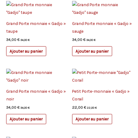
Grand Porte monnaie « Gadjo »
Grand Porte monnaie « Gadjo »
taupe
sauge
34,00
€
34,00
€
34,00
€
34,00
€
Ajouter au panier
Ajouter au panier
Grand Porte monnaie « Gadjo »
Petit Porte-monnaie « Gadjo »
noir
Corail
34,00
€
22,00
€
34,00
€
22,00
€
Ajouter au panier
Ajouter au panier