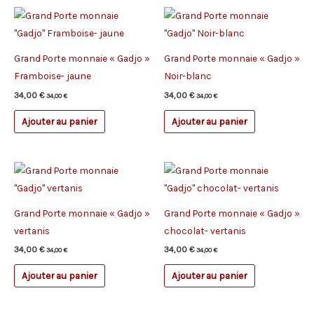
Grand Porte monnaie « Gadjo »
Grand Porte monnaie « Gadjo »
Framboise- jaune
Noir-blanc
34,00
€
34,00
€
34,00
€
34,00
€
Ajouter au panier
Ajouter au panier
Grand Porte monnaie « Gadjo »
Grand Porte monnaie « Gadjo »
vertanis
chocolat- vertanis
34,00
€
34,00
€
34,00
€
34,00
€
Ajouter au panier
Ajouter au panier