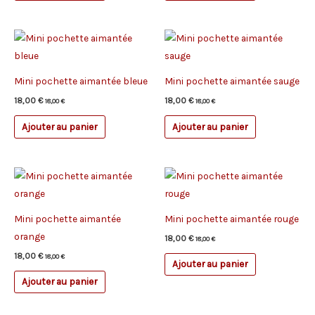
Mini pochette aimantée bleue
Mini pochette aimantée sauge
18,00
€
18,00
€
18,00
€
18,00
€
Ajouter au panier
Ajouter au panier
Mini pochette aimantée
Mini pochette aimantée rouge
orange
18,00
€
18,00
€
18,00
€
18,00
€
Ajouter au panier
Ajouter au panier