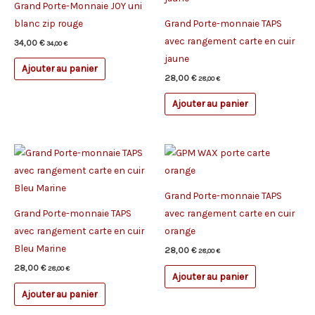
Grand Porte-Monnaie JOY uni
blanc zip rouge
Grand Porte-monnaie TAPS
avec rangement carte en cuir
34,00
€
34,00
€
jaune
Ajouter au panier
28,00
€
28,00
€
Ajouter au panier
Grand Porte-monnaie TAPS
Grand Porte-monnaie TAPS
avec rangement carte en cuir
avec rangement carte en cuir
orange
Bleu Marine
28,00
€
28,00
€
28,00
€
28,00
€
Ajouter au panier
Ajouter au panier