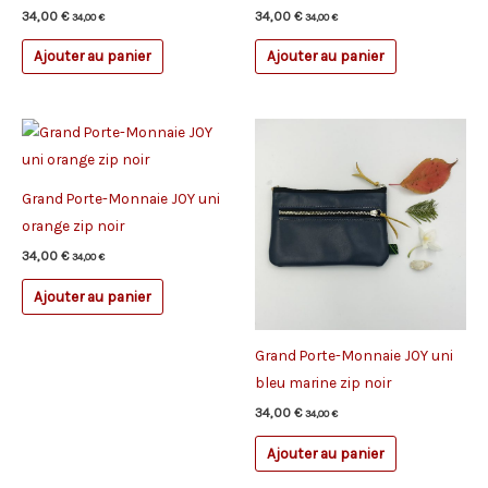
34,00
€
34,00
€
34,00
€
34,00
€
Ajouter au panier
Ajouter au panier
Grand Porte-Monnaie JOY uni
orange zip noir
34,00
€
34,00
€
Ajouter au panier
Grand Porte-Monnaie JOY uni
bleu marine zip noir
34,00
€
34,00
€
Ajouter au panier