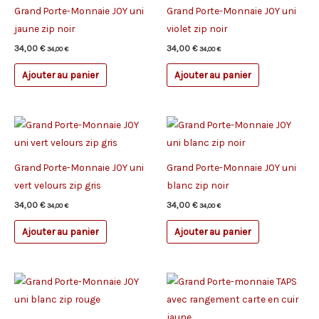
Grand Porte-Monnaie JOY uni
Grand Porte-Monnaie JOY uni
jaune zip noir
violet zip noir
34,00
€
34,00
€
34,00
€
34,00
€
Ajouter au panier
Ajouter au panier
Grand Porte-Monnaie JOY uni
Grand Porte-Monnaie JOY uni
vert velours zip gris
blanc zip noir
34,00
€
34,00
€
34,00
€
34,00
€
Ajouter au panier
Ajouter au panier