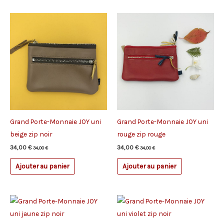
Grand Porte-Monnaie JOY uni
Grand Porte-Monnaie JOY uni
beige zip noir
rouge zip rouge
34,00
€
34,00
€
34,00
€
34,00
€
Ajouter au panier
Ajouter au panier