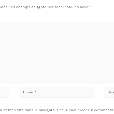
liée.
Les champs obligatoires sont indiqués avec
*
E-
Site
mail*
l et mon site dans le navigateur pour mon prochain commentai