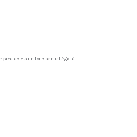
e préalable à un taux annuel égal à