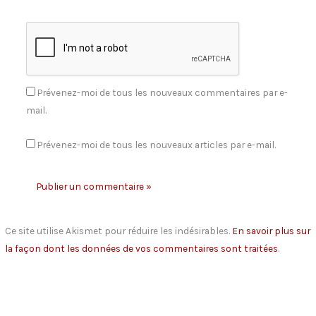
Prévenez-moi de tous les nouveaux commentaires par e-
mail.
Prévenez-moi de tous les nouveaux articles par e-mail.
Ce site utilise Akismet pour réduire les indésirables.
En savoir plus sur
la façon dont les données de vos commentaires sont traitées
.