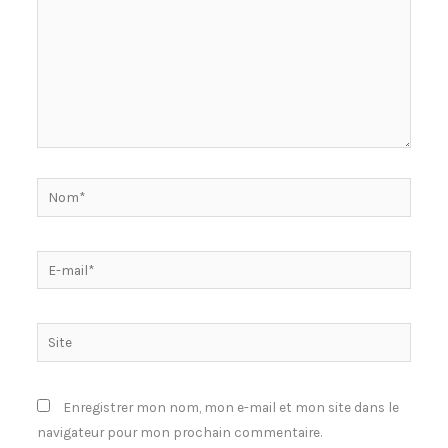
Nom*
E-
mail*
Site
Enregistrer mon nom, mon e-mail et mon site dans le
navigateur pour mon prochain commentaire.