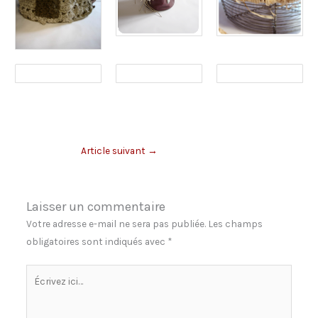
Article suivant
→
Laisser un commentaire
Votre adresse e-mail ne sera pas publiée.
Les champs
obligatoires sont indiqués avec
*
Écrivez
ici…