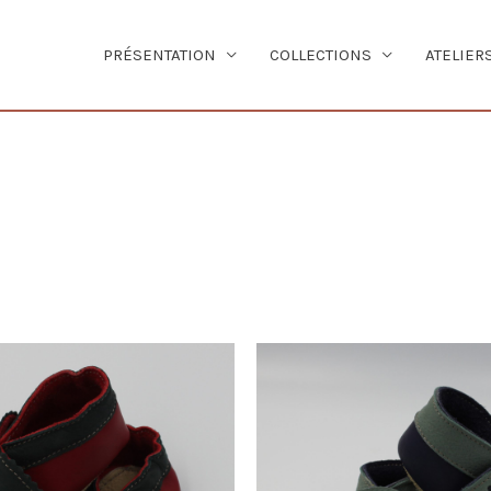
PRÉSENTATION
COLLECTIONS
ATELIER