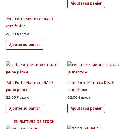
Ajouter au panier
Petit Porte Monnaie DIALO
vert-feuille
22,00
€
22,00
€
Ajouter au panier
Petit Porte Monnaie DIALO
Petit Porte Monnaie DIALO
jaune pétale
jaune/rose
22,00
€
22,00
€
22,00
€
22,00
€
Ajouter au panier
Ajouter au panier
EN RUPTURE DE STOCK