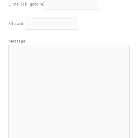
E-mail
(obligatoire)
Site web
Message