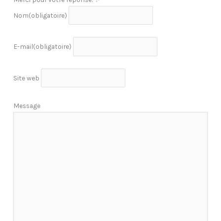
Nom
(obligatoire)
E-mail
(obligatoire)
Site web
Message