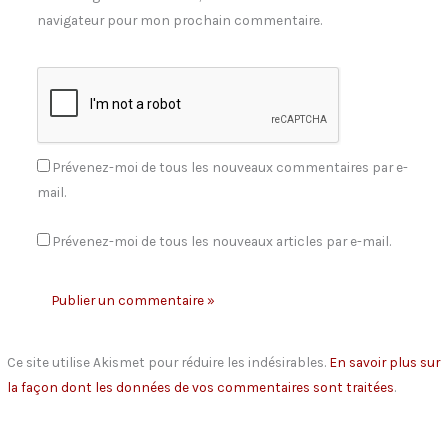
navigateur pour mon prochain commentaire.
Prévenez-moi de tous les nouveaux commentaires par e-
mail.
Prévenez-moi de tous les nouveaux articles par e-mail.
Ce site utilise Akismet pour réduire les indésirables.
En savoir plus sur
la façon dont les données de vos commentaires sont traitées
.