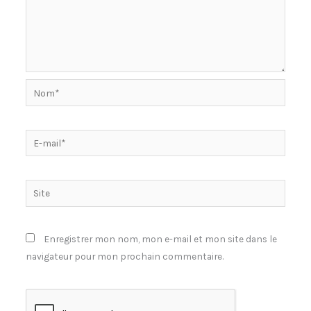
Nom*
E-
mail*
Site
Enregistrer mon nom, mon e-mail et mon site dans le
navigateur pour mon prochain commentaire.