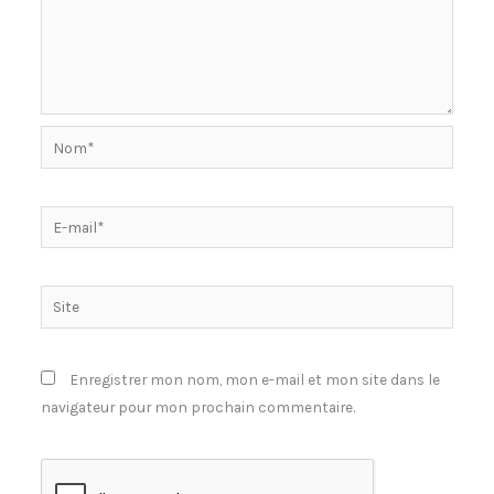
Nom*
E-
mail*
Site
Enregistrer mon nom, mon e-mail et mon site dans le
navigateur pour mon prochain commentaire.