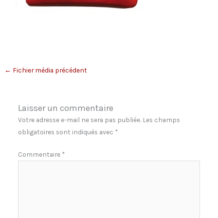
←
Fichier média précédent
Laisser un commentaire
Votre adresse e-mail ne sera pas publiée.
Les champs
obligatoires sont indiqués avec
*
Commentaire
*