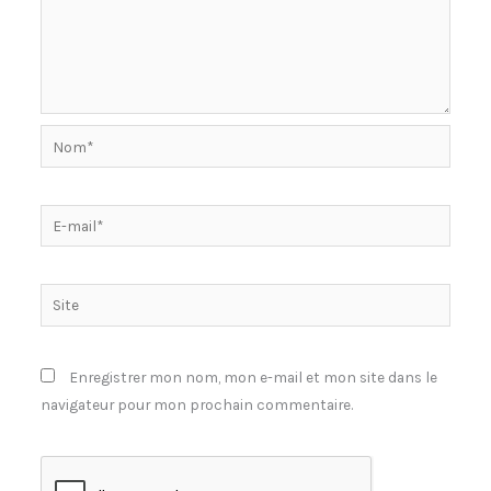
Nom*
E-
mail*
Site
Enregistrer mon nom, mon e-mail et mon site dans le
navigateur pour mon prochain commentaire.