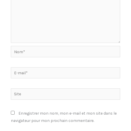
Nom*
E-
mail*
Site
Enregistrer mon nom, mon e-mail et mon site dans le
navigateur pour mon prochain commentaire.