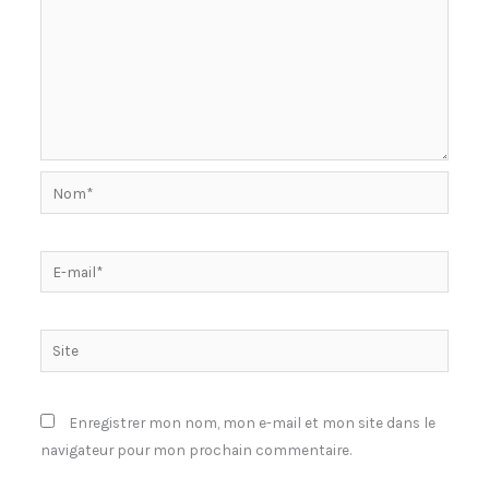
Nom*
E-
mail*
Site
Enregistrer mon nom, mon e-mail et mon site dans le
navigateur pour mon prochain commentaire.