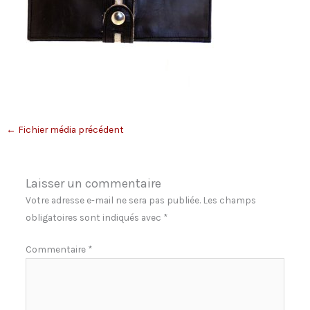
←
Fichier média précédent
Laisser un commentaire
Votre adresse e-mail ne sera pas publiée.
Les champs
obligatoires sont indiqués avec
*
Commentaire
*