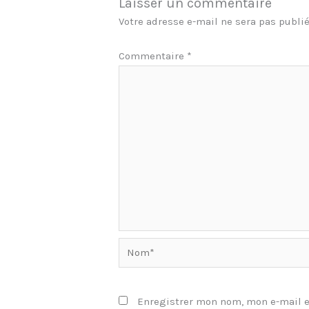
Laisser un commentaire
Votre adresse e-mail ne sera pas publié
Commentaire
*
Nom*
Enregistrer mon nom, mon e-mail e