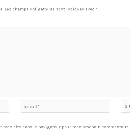
e.
Les champs obligatoires sont indiqués avec
*
E-
Site
mail*
t mon site dans le navigateur pour mon prochain commentaire.