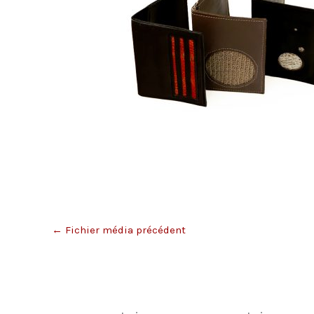
←
Fichier média précédent