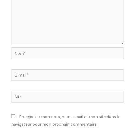
Nom*
E-
mail*
Site
Enregistrer mon nom, mon e-mail et mon site dans le
navigateur pour mon prochain commentaire.