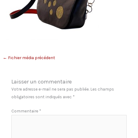
←
Fichier média précédent
Laisser un commentaire
Votre adresse e-mail ne sera pas publiée.
Les champs
obligatoires sont indiqués avec
*
Commentaire
*