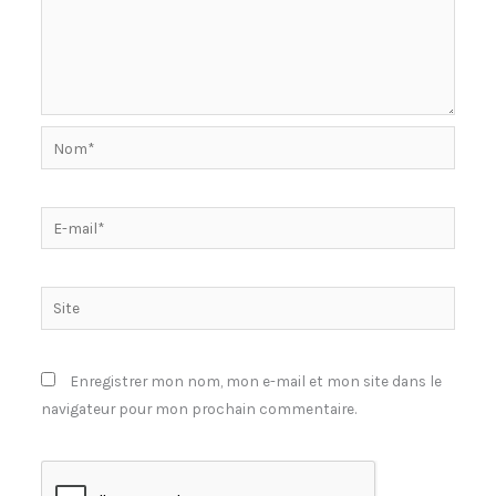
Nom*
E-
mail*
Site
Enregistrer mon nom, mon e-mail et mon site dans le
navigateur pour mon prochain commentaire.