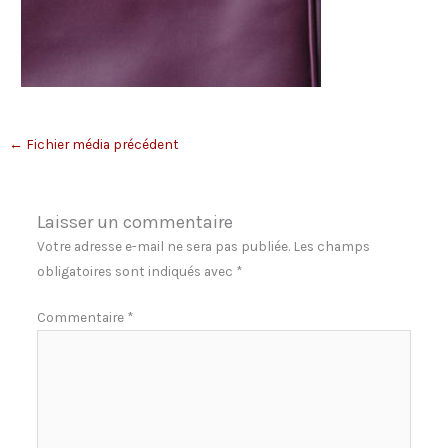
←
Fichier média précédent
Laisser un commentaire
Votre adresse e-mail ne sera pas publiée.
Les champs
obligatoires sont indiqués avec
*
Commentaire
*