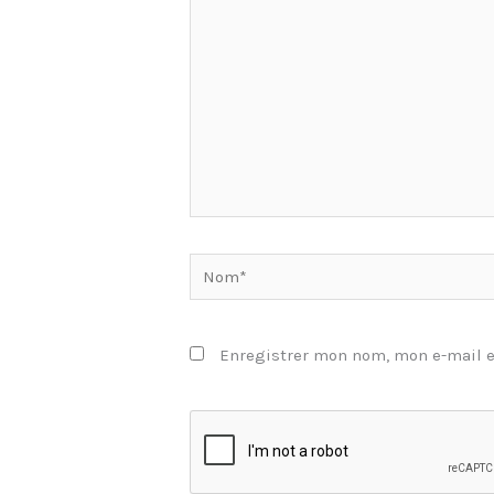
Nom*
Enregistrer mon nom, mon e-mail e