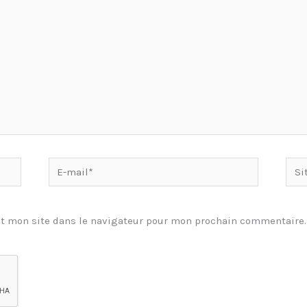
E-
Site
mail*
t mon site dans le navigateur pour mon prochain commentaire.