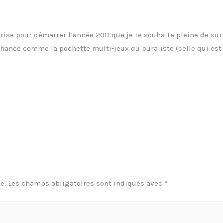
rprise pour démarrer l’année 2011 que je te souhaite pleine de 
hance comme la pochette multi-jeux du buraliste (celle qui est 
e.
Les champs obligatoires sont indiqués avec
*