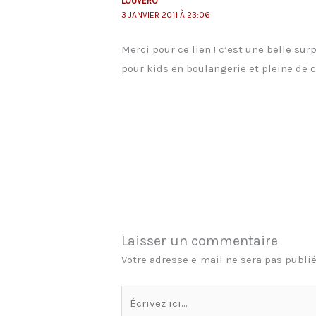
LOUVERO
3 JANVIER 2011 À 23:06
Merci pour ce lien ! c’est une belle su
pour kids en boulangerie et pleine de c
Laisser un commentaire
Votre adresse e-mail ne sera pas publié
Écrivez
ici…