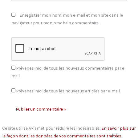
Enregistrer mon nom, mon e-mail et mon site dans le
navigateur pour mon prochain commentaire.
Prévenez-moi de tous les nouveaux commentaires par e-
mail.
Prévenez-moi de tous les nouveaux articles par e-mail.
Ce site utilise Akismet pour réduire les indésirables.
En savoir plus sur
la façon dont les données de vos commentaires sont traitées
.