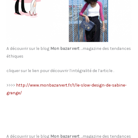
A découvrir sur le blog
Mon bazar vert
…magazine des tendances
éthiques
cliquer sur le lien pour découvrir l’intégralité de l’article .
>>>>
http://www.monbazarvert.fr/1/le-slow-design-de-sabine-
grange/
A découvrir sur le blog
Mon bazar vert
…magazine des tendances