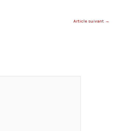
Article suivant
→