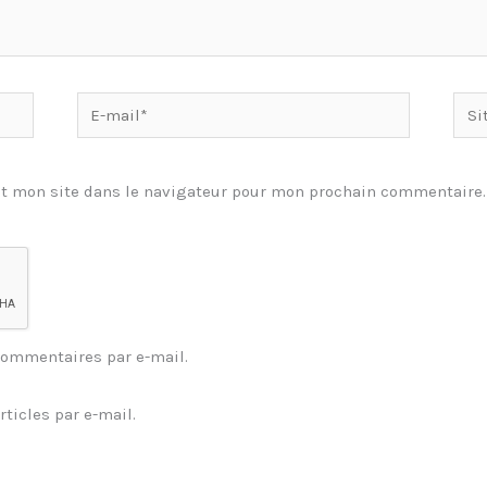
E-
Site
mail*
t mon site dans le navigateur pour mon prochain commentaire.
commentaires par e-mail.
ticles par e-mail.