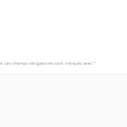
e.
Les champs obligatoires sont indiqués avec
*