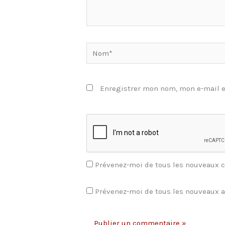
Nom*
Enregistrer mon nom, mon e-mail e
Prévenez-moi de tous les nouveaux 
Prévenez-moi de tous les nouveaux ar