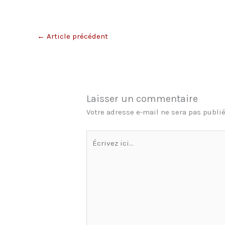
←
Article précédent
Laisser un commentaire
Votre adresse e-mail ne sera pas publié
Écrivez
ici…