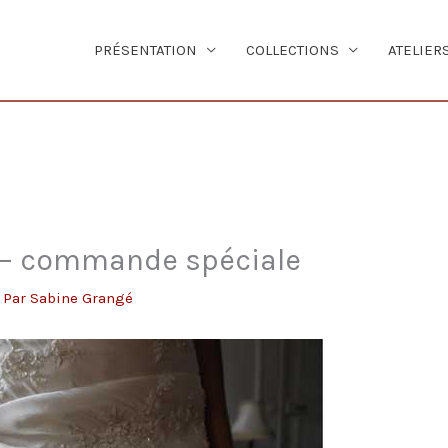
PRÉSENTATION
COLLECTIONS
ATELIER
 – commande spéciale
 Par
Sabine Grangé