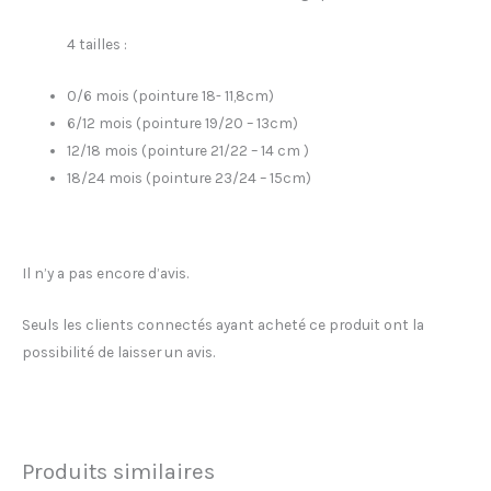
4 tailles :
0/6 mois (pointure 18- 11,8cm)
6/12 mois (pointure 19/20 – 13cm)
12/18 mois (pointure 21/22 – 14 cm )
18/24 mois (pointure 23/24 – 15cm)
Il n’y a pas encore d’avis.
Seuls les clients connectés ayant acheté ce produit ont la
possibilité de laisser un avis.
Produits similaires