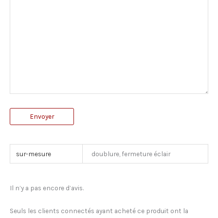
Envoyer
sur-mesure
doublure, fermeture éclair
Il n’y a pas encore d’avis.
Seuls les clients connectés ayant acheté ce produit ont la