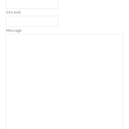
Site web
Message