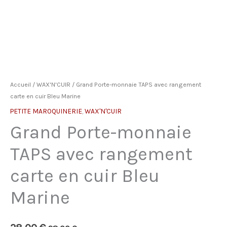
Accueil
/
WAX'N'CUIR
/ Grand Porte-monnaie TAPS avec rangement
carte en cuir Bleu Marine
PETITE MAROQUINERIE
,
WAX'N'CUIR
Grand Porte-monnaie
TAPS avec rangement
carte en cuir Bleu
Marine