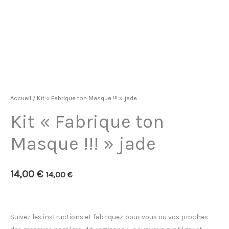
Accueil
/ Kit « Fabrique ton Masque !!! » jade
Kit « Fabrique ton
Masque !!! » jade
14,00
€
14,00
€
Suivez les instructions et fabriquez pour vous ou vos proches