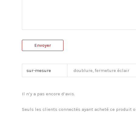
Envoyer
sur-mesure
doublure, fermeture éclair
Il n’y a pas encore d’avis.
Seuls les clients connectés ayant acheté ce produit on