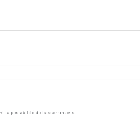
t la possibilité de laisser un avis.