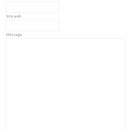
Site web
Message