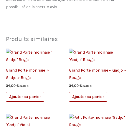
possibilité de laisser un avis.
Produits similaires
Grand Porte monnaie »
Grand Porte monnaie « Gadjo »
Gadjo » Beige
Rouge
34,00
€
34,00
€
34,00
€
34,00
€
Ajouter au panier
Ajouter au panier