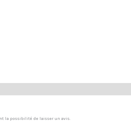
t la possibilité de laisser un avis.