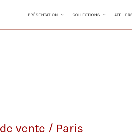
PRÉSENTATION
COLLECTIONS
ATELIER
de vente / Paris