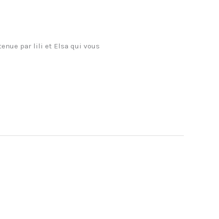
enue par lili et Elsa qui vous