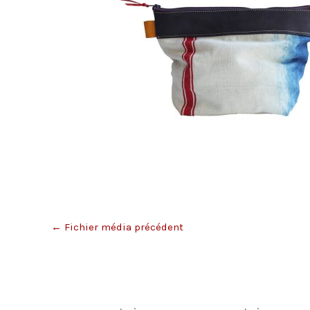
←
Fichier média précédent