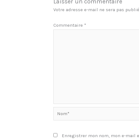
Laisser un commentaire
Votre adresse e-mail ne sera pas publié
Commentaire
*
Nom*
Enregistrer mon nom, mon e-mail e