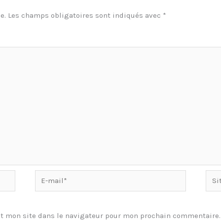
e.
Les champs obligatoires sont indiqués avec
*
E-
Site
mail*
t mon site dans le navigateur pour mon prochain commentaire.