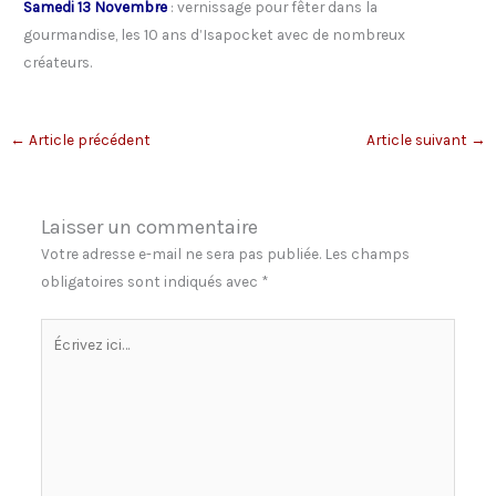
Samedi 13 Novembre
: vernissage pour fêter dans la
gourmandise, les 10 ans d’Isapocket avec de nombreux
créateurs.
←
Article précédent
Article suivant
→
Laisser un commentaire
Votre adresse e-mail ne sera pas publiée.
Les champs
obligatoires sont indiqués avec
*
Écrivez
ici…