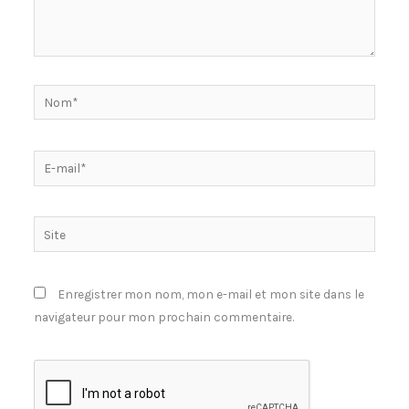
Nom*
E-
mail*
Site
Enregistrer mon nom, mon e-mail et mon site dans le
navigateur pour mon prochain commentaire.